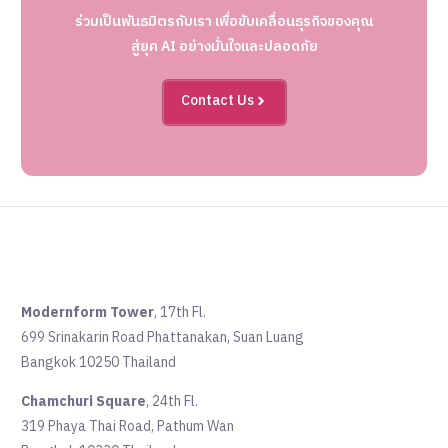
ร่วมเป็นพันธมิตรกับเรา เพื่อขับเคลื่อนธุรกิจของคุณ
สู่ยุค AI อย่างมั่นใจและปลอดภัย
Contact Us
Modernform Tower
, 17th Fl.
699 Srinakarin Road Phattanakan, Suan Luang
Bangkok 10250 Thailand
Chamchuri Square
, 24th Fl.
319 Phaya Thai Road, Pathum Wan