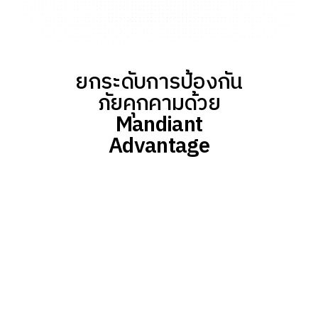
ยกระดับการป้องกัน
ภัยคุกคามด้วย
Mandiant
Advantage