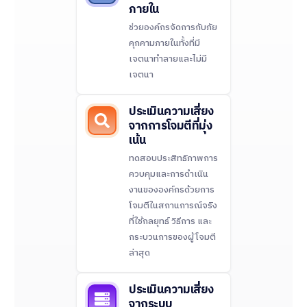
ภายใน
ช่วยองค์กรจัดการกับภัย
คุกคามภายในทั้งที่มี
เจตนาทำลายและไม่มี
เจตนา
ประเมินความเสี่ยง
จากการโจมตีที่มุ่ง
เน้น
ทดสอบประสิทธิภาพการ
ควบคุมและการดำเนิน
งานขององค์กรด้วยการ
โจมตีในสถานการณ์จริง
ที่ใช้กลยุทธ์ วิธีการ และ
กระบวนการของผู้โจมตี
ล่าสุด
ประเมินความเสี่ยง
จากระบบ