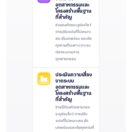
อุตสาหกรรมและ
โครงสร้างพื้นฐาน
ที่สำคัญ
ช่วยองค์กรระบุช่องโหว่
การปรับแต่งที่ไม่เหมาะ
สม ข้อบกพร่อง และภัย
คุกคามที่เฉพาะเจาะจง
ต่อกระบวนการ
อุตสาหกรรม
ประเมินความเสี่ยง
จากระบบ
อุตสาหกรรมและ
โครงสร้างพื้นฐาน
ที่สำคัญ
ช่วยให้องค์กรสามารถ
ระบุช่องโหว่
การปรับ
แต่งที่ไม่เหมาะสม
ข้อ
บกพร่องและภัยคุกคามที่