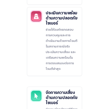
ประเมินความพร้อม
ด้านความปลอดภัย
ไซเบอร์
ช่วยให้องค์กรทดสอบ
การควบคุมและการ
ดำเนินงานด้วยการโจมตี
ในสถานการณ์จริง
ประเมินความเสี่ยง และ
เตรียมความพร้อมใน
การตอบสนองต่อการ
โจมตีล่าสุด
จัดการความเสี่ยง
ด้านความปลอดภัย
ไซเบอร์