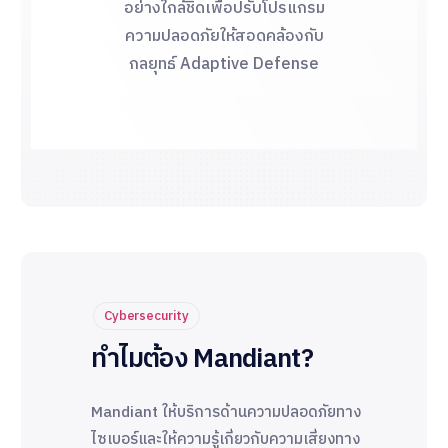
อย่างใกล้ชิดเพื่อปรับโปรแกรม
ความปลอดภัยให้สอดคล้องกับ
กลยุทธ์ Adaptive Defense
Cybersecurity
ทำไมต้อง Mandiant?
Mandiant ให้บริการด้านความปลอดภัยทาง
ไซเบอร์และให้ความรู้เกี่ยวกับความเสี่ยงทาง