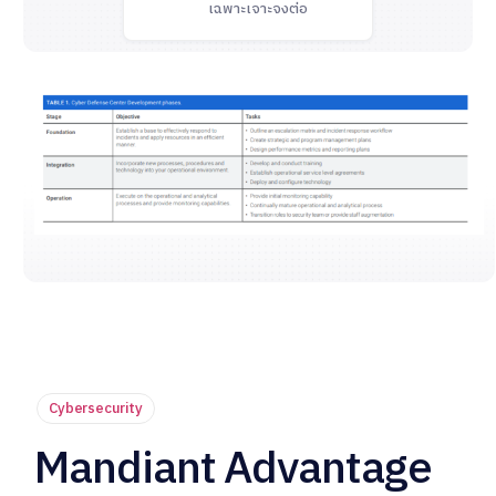
เฉพาะเจาะจงต่อ
Cybersecurity
Mandiant Advantage