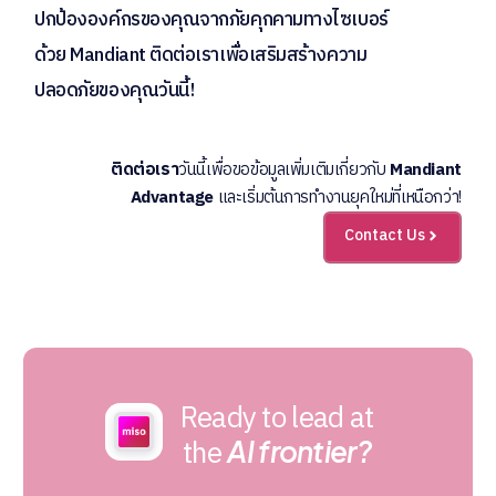
ปกป้ององค์กรของคุณจากภัยคุกคามทางไซเบอร์
ด้วย Mandiant ติดต่อเราเพื่อเสริมสร้างความ
ปลอดภัยของคุณวันนี้!
ติดต่อเรา
วันนี้เพื่อขอข้อมูลเพิ่มเติมเกี่ยวกับ
Mandiant
Advantage
และเริ่มต้นการทำงานยุคใหม่ที่เหนือกว่า!
Contact Us
Ready to lead at
the
AI frontier?