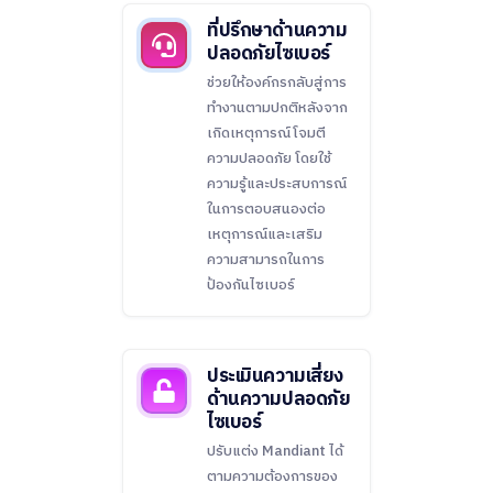
ที่ปรึกษาด้านความ
ปลอดภัยไซเบอร์
ช่วยให้องค์กรกลับสู่การ
ทำงานตามปกติหลังจาก
เกิดเหตุการณ์โจมตี
ความปลอดภัย โดยใช้
ความรู้และประสบการณ์
ในการตอบสนองต่อ
เหตุการณ์และเสริม
ความสามารถในการ
ป้องกันไซเบอร์
ประเมินความเสี่ยง
ด้านความปลอดภัย
ไซเบอร์
ปรับแต่ง Mandiant ได้
ตามความต้องการของ