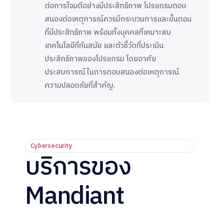
ต่อการโจมตีอย่างมีประสิทธิภาพ โปรแกรมตอบ
สนองต่อเหตุการณ์ควรมีกระบวนการและขั้นตอน
ที่มีประสิทธิภาพ พร้อมทั้งบุคคลที่เหมาะสม
เทคโนโลยีที่ทันสมัย และตัวชี้วัดที่ประเมิน
ประสิทธิภาพของโปรแกรม โดยอาศัย
ประสบการณ์ในการตอบสนองต่อเหตุการณ์
ความปลอดภัยที่สำคัญ.
Cybersecurity
บริการของ
Mandiant