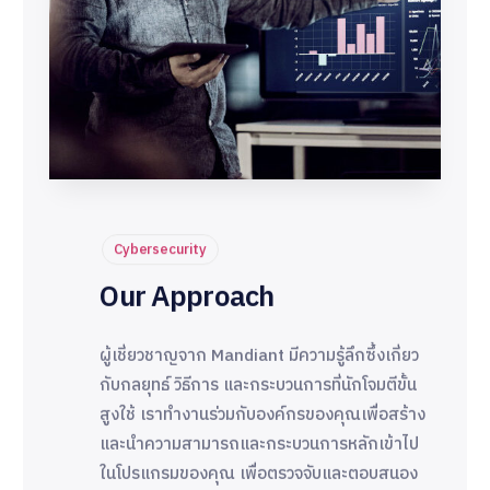
Cybersecurity
Our Approach
ผู้เชี่ยวชาญจาก Mandiant มีความรู้ลึกซึ้งเกี่ยว
กับกลยุทธ์ วิธีการ และกระบวนการที่นักโจมตีขั้น
สูงใช้ เราทำงานร่วมกับองค์กรของคุณเพื่อสร้าง
และนำความสามารถและกระบวนการหลักเข้าไป
ในโปรแกรมของคุณ เพื่อตรวจจับและตอบสนอง