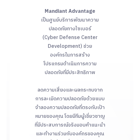
Mandiant Advantage
เป็นศูนย์บริการพัฒนาความ
ปลอดภัยทางไซเบอร์
(Cyber Defense Center
Development) ช่วย
องค์กรในการสร้าง
โปรแกรมดำเนินการความ
ปลอดภัยที่มีประสิทธิภาพ
ลดความเสี่ยงและผลกระทบจาก
การละเมิดความปลอดภัยด้วยแบบ
จำลองความปลอดภัยที่ตรงกับเป้า
หมายของคุณ โดยมีทีมผู้เชี่ยวชาญ
ที่มีประสบการณ์จริงมอบคำแนะนำ
และทำงานร่วมกับองค์กรของคุณ