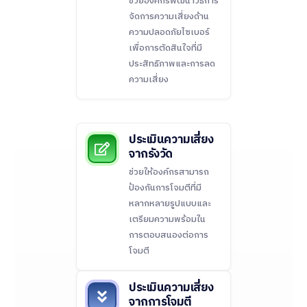
ช่วยองค์กรพัฒนาวิธีการ
จัดการความเสี่ยงด้าน
ความปลอดภัยไซเบอร์
เพื่อการตัดสินใจที่มี
ประสิทธิภาพและการลด
ความเสี่ยง
ประเมินความเสี่ยง
จากรังวัด
ช่วยให้องค์กรสามารถ
ป้องกันการโจมตีที่มี
หลากหลายรูปแบบและ
เตรียมความพร้อมใน
การตอบสนองต่อการ
โจมตี
ประเมินความเสี่ยง
จากการโจมตี