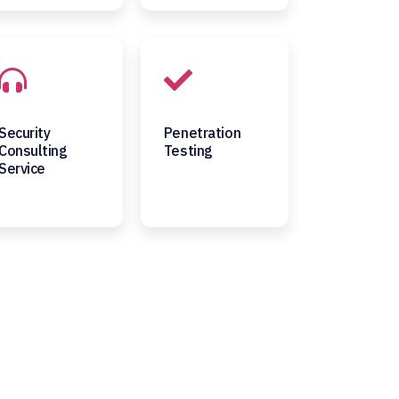
Security
Penetration
Consulting
Testing
Service