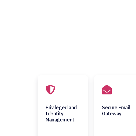
Privileged and
Secure Email
Identity
Gateway
Management