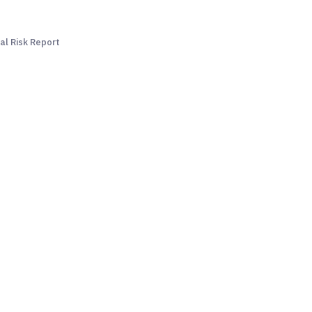
al Risk Report