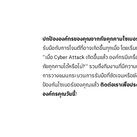
ปกป้ององค์กรของคุณจากภัยคุกคามไซเบอร
รับมือกับการโจมตีที่อาจเกิดขึ้นทุกเมื่อ โดยเร
“เมื่อ Cyber Attack เกิดขึ้นแล้ว องค์กรมีเครื
ภัยคุกคามได้หรือไม่?” รวมถึงทีมงานที่มีควา
การวางแผนกระบวนการรับมือที่ชัดเจนหรือยั
ป้องกันไซเบอร์ของคุณแล้ว
ติดต่อเราเพื่อป
องค์กรคุณวันนี้
!