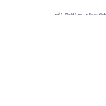
ภาพที่ 1 : World Economic Forum Glob