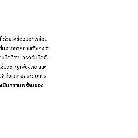
์
ด้วยเครื่องมือที่พร้อม
ิ่มต้นจากการถามตัวเองว่า
่องมือที่สามารถรับมือกับ
มเชี่ยวชาญเพียงพอ และ
ง? ถึงเวลายกระดับการ
ระเมินความพร้อมของ