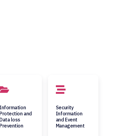
Information
Security
Protection and
Information
Data loss
and Event
Prevention
Management