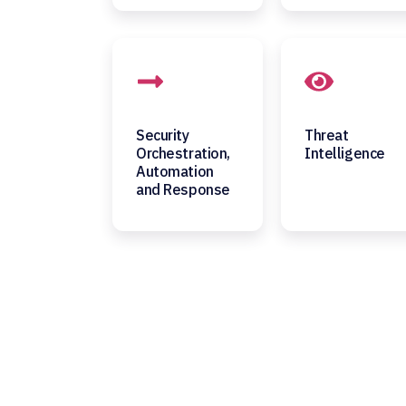
Security
Threat
Orchestration,
Intelligence
Automation
and Response