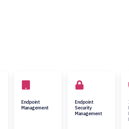
Endpoint
Endpoint
Management
Security
Management