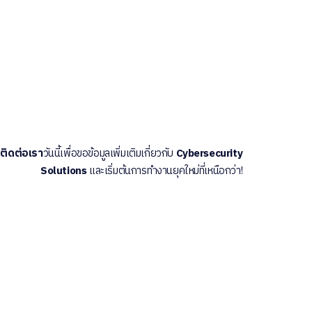
ติดต่อเรา
วันนี้เพื่อขอข้อมูลเพิ่มเติมเกี่ยวกับ
Cybersecurity
Solutions
และเริ่มต้นการทำงานยุคใหม่ที่เหนือกว่า!