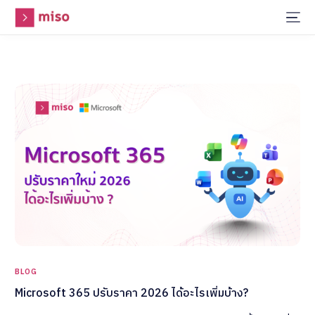
BLOG
Microsoft 365 ปรับราคา 2026 ได้อะไรเพิ่มบ้าง?