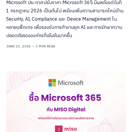
Microsoft ประกาศปรับราคา Microsoft 365 มีผลตั้งแต่วันที่
1 กรกฎาคม 2026 เป็นต้นไป พร้อมเพิ่มความสามารถใหม่ด้าน
Security, AI, Compliance และ Device Management ใน
หลายแพ็กเกจ เพื่อรองรับการทำงานยุค AI และการรักษาความ
ปลอดภัยขององค์กรที่เข้มข้นมากขึ้น
JUNE 23, 2026
3 MIN READ