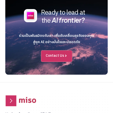
Ready to lead at
the
AI frontier?
ร่วมเป็นพันธมิตรกับเรา เพื่อขับเคลื่อนธุรกิจของคุณ
สู่ยุค AI อย่างมั่นใจและปลอดภัย
Contact Us