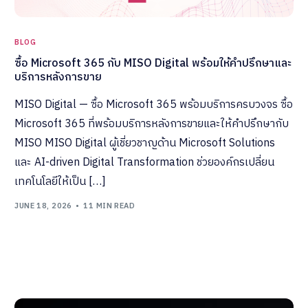
BLOG
ซื้อ Microsoft 365 กับ MISO Digital พร้อมให้คำปรึกษาและ
บริการหลังการขาย
MISO Digital — ซื้อ Microsoft 365 พร้อมบริการครบวงจร ซื้อ
Microsoft 365 ที่พร้อมบริการหลังการขายและให้คำปรึกษากับ
MISO MISO Digital ผู้เชี่ยวชาญด้าน Microsoft Solutions
และ AI-driven Digital Transformation ช่วยองค์กรเปลี่ยน
เทคโนโลยีให้เป็น […]
JUNE 18, 2026
11 MIN READ