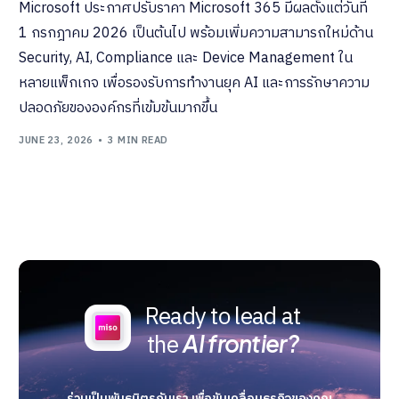
Microsoft ประกาศปรับราคา Microsoft 365 มีผลตั้งแต่วันที่
1 กรกฎาคม 2026 เป็นต้นไป พร้อมเพิ่มความสามารถใหม่ด้าน
Security, AI, Compliance และ Device Management ใน
หลายแพ็กเกจ เพื่อรองรับการทำงานยุค AI และการรักษาความ
ปลอดภัยขององค์กรที่เข้มข้นมากขึ้น
JUNE 23, 2026
3 MIN READ
Ready to lead at
the
AI frontier?
ร่วมเป็นพันธมิตรกับเรา เพื่อขับเคลื่อนธุรกิจของคุณ