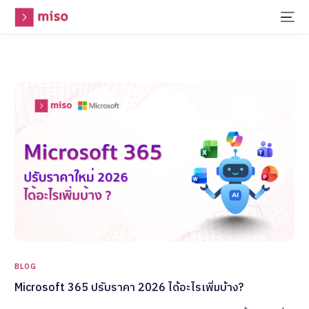
BLOG
Microsoft 365 ปรับราคา 2026 ได้อะไรเพิ่มบ้าง?