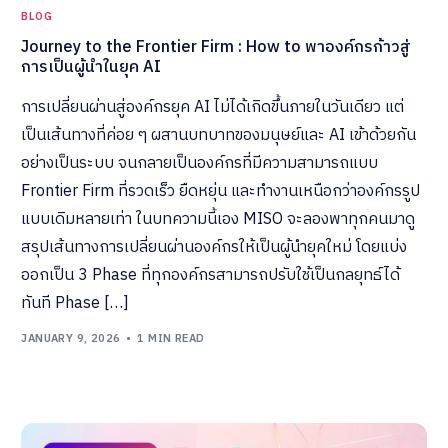
BLOG
Journey to the Frontier Firm : How to พาองค์กรก้าวสู่
การเป็นผู้นำในยุค AI
การเปลี่ยนผ่านสู่องค์กรยุค AI ไม่ได้เกิดขึ้นภายในวันเดียว แต่
เป็นเส้นทางที่ค่อย ๆ ผสานบทบาทของมนุษย์และ AI เข้าด้วยกัน
อย่างเป็นระบบ จนกลายเป็นองค์กรที่มีความสามารถแบบ
Frontier Firm ที่รวดเร็ว ยืดหยุ่น และทำงานเหนือกว่าองค์กรรูป
แบบเดิมหลายเท่า ในบทความนี้เอง MISO จะลองพาทุกคนมาดู
สรุปเส้นทางการเปลี่ยนผ่านองค์กรให้เป็นผู้นำยุคใหม่ โดยแบ่ง
ออกเป็น 3 Phase ที่ทุกองค์กรสามารถปรับใช้เป็นกลยุทธ์ได้
ทันที Phase […]
JANUARY 9, 2026
1 MIN READ