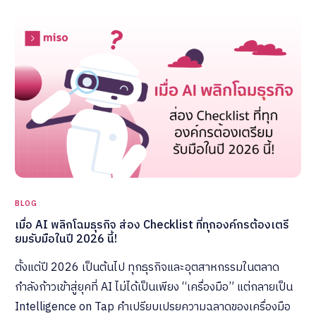
BLOG
เมื่อ AI พลิกโฉมธุรกิจ ส่อง Checklist ที่ทุกองค์กรต้องเตรี
ยมรับมือในปี 2026 นี้!
ตั้งแต่ปี 2026 เป็นต้นไป ทุกธุรกิจและอุตสาหกรรมในตลาด
กำลังก้าวเข้าสู่ยุคที่ AI ไม่ได้เป็นเพียง “เครื่องมือ” แต่กลายเป็น
Intelligence on Tap คำเปรียบเปรยความฉลาดของเครื่องมือ