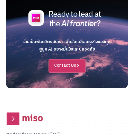
Ready to lead at
the
AI frontier?
ร่วมเป็นพันธมิตรกับเรา เพื่อขับเคลื่อนธุรกิจของคุณ
สู่ยุค AI อย่างมั่นใจและปลอดภัย
Contact Us