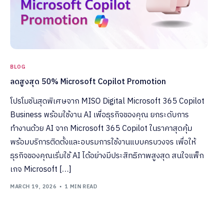
BLOG
ลดสูงสุด 50% Microsoft Copilot Promotion
โปรโมชันสุดพิเศษจาก MISO Digital Microsoft 365 Copilot
Business พร้อมใช้งาน AI เพื่อธุรกิจของคุณ ยกระดับการ
ทำงานด้วย AI จาก Microsoft 365 Copilot ในราคาสุดคุ้ม
พร้อมบริการติดตั้งและอบรมการใช้งานแบบครบวงจร เพื่อให้
ธุรกิจของคุณเริ่มใช้ AI ได้อย่างมีประสิทธิภาพสูงสุด สนใจแพ็ก
เกจ Microsoft […]
MARCH 19, 2026
1 MIN READ