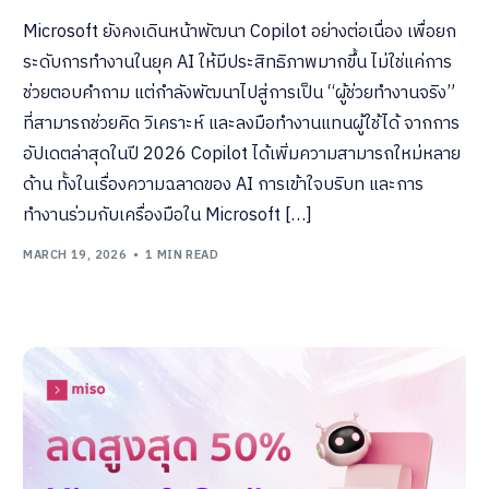
Microsoft ยังคงเดินหน้าพัฒนา Copilot อย่างต่อเนื่อง เพื่อยก
ระดับการทำงานในยุค AI ให้มีประสิทธิภาพมากขึ้น ไม่ใช่แค่การ
ช่วยตอบคำถาม แต่กำลังพัฒนาไปสู่การเป็น “ผู้ช่วยทำงานจริง”
ที่สามารถช่วยคิด วิเคราะห์ และลงมือทำงานแทนผู้ใช้ได้ จากการ
อัปเดตล่าสุดในปี 2026 Copilot ได้เพิ่มความสามารถใหม่หลาย
ด้าน ทั้งในเรื่องความฉลาดของ AI การเข้าใจบริบท และการ
ทำงานร่วมกับเครื่องมือใน Microsoft […]
MARCH 19, 2026
1 MIN READ