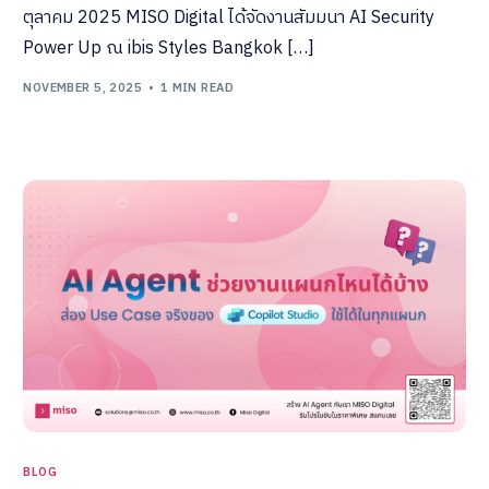
ตุลาคม 2025 MISO Digital ได้จัดงานสัมมนา AI Security
Power Up ณ ibis Styles Bangkok […]
NOVEMBER 5, 2025
1 MIN READ
BLOG