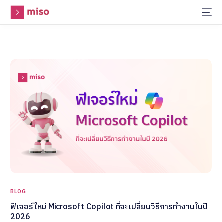
BLOG
ฟีเจอร์ใหม่ Microsoft Copilot ที่จะเปลี่ยนวิธีการทำงานในปี
2026