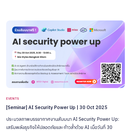
EVENTS
[Seminar] AI Security Power Up | 30 Oct 2025
ประมวลภาพบรรยากาศงานสัมมนา AI Security Power Up:
เสริมพลังธุรกิจให้ปลอดภัยและก้าวล้ำด้วย AI เมื่อวันที่ 30