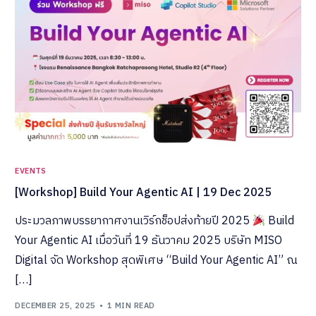
EVENTS
[Workshop] Build Your Agentic AI | 19 Dec 2025
ประมวลภาพบรรยากาศงานเวิร์กช็อปส่งท้ายปี 2025
Build
Your Agentic AI เมื่อวันที่ 19 ธันวาคม 2025 บริษัท MISO
Digital จัด Workshop สุดพิเศษ “Build Your Agentic AI” ณ
[…]
DECEMBER 25, 2025
1 MIN READ