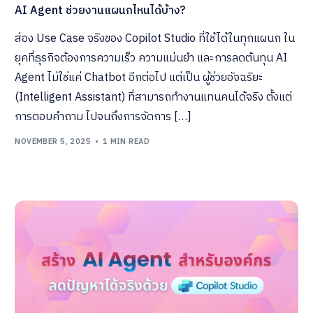
AI Agent ช่วยงานแผนกไหนได้บ้าง?
ส่อง Use Case จริงของ Copilot Studio ที่ใช้ได้ในทุกแผนก ใน
ยุคที่ธุรกิจต้องการความเร็ว ความแม่นยำ และการลดต้นทุน AI
Agent ไม่ใช่แค่ Chatbot อีกต่อไป แต่เป็น ผู้ช่วยอัจฉริยะ
(Intelligent Assistant) ที่สามารถทำงานแทนคนได้จริง ตั้งแต่
การตอบคำถาม ไปจนถึงการจัดการ […]
NOVEMBER 5, 2025
1 MIN READ