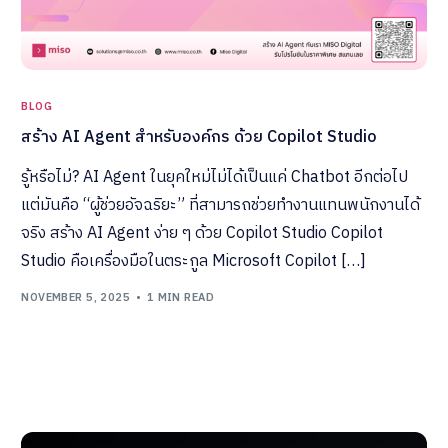
BLOG
สร้าง AI Agent สำหรับองค์กร ด้วย Copilot Studio
รู้หรือไม่? AI Agent ในยุคใหม่ไม่ได้เป็นแค่ Chatbot อีกต่อไป
แต่มันคือ “ผู้ช่วยอัจฉริยะ” ที่สามารถช่วยทำงานแทนพนักงานได้
จริง สร้าง AI Agent ง่าย ๆ ด้วย Copilot Studio Copilot
Studio คือเครื่องมือในตระกูล Microsoft Copilot […]
NOVEMBER 5, 2025
1 MIN READ