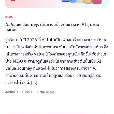
BLOG
AI Value Journey: เส้นทางสร้างคุณค่าจาก AI สู่ระดับ
องค์กร
รู้หรือไม่ ในปี 2026 นี้ AI ไม่ได้เป็นเพียงเครื่องมือช่วยงานอีกต่อ
ไป แต่เป็นพลังสำคัญในการยกระดับประสิทธิภาพขององค์กร ซึ่ง
เส้นทางการสร้าง Value ให้องค์กรของคุณนั้นเกิดขึ้นได้อย่างไร
บ้าง MISO จะพามาดูกันเลยวันนี้! จากภาพข้างต้นนั้นเป็น AI
Value Journey ที่แสดงให้เห็นว่าการสร้างคุณค่าจาก AI
สามารถเริ่มต้นจากระดับเล็กที่สุดและค่อย ๆ ขยายผลสู่ระดับ
องค์กรได้ ดังนี้: […]
JANUARY 27, 2026
1 MIN READ