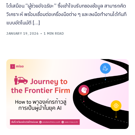
ได้เสมือน “ผู้ช่วยอัจฉริยะ” ซึ่งเข้าใจบริบทของข้อมูล สามารถคิด
วิเคราะห์ พร้อมเชื่อมต่อเครื่องมือต่าง ๆ และลงมือทำงานได้ทันที
แบบอัตโนมัติ […]
JANUARY 19, 2026
1 MIN READ