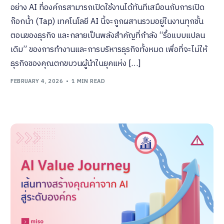
อย่าง AI ที่องค์กรสามารถเปิดใช้งานได้ทันทีเสมือนกับการเปิด
ก๊อกน้ำ (Tap) เทคโนโลยี AI นี้จะถูกผสานรวมอยู่ในงานทุกขั้น
ตอนของธุรกิจ และกลายเป็นพลังสำคัญที่กำลัง “รื้อแบบแปลน
เดิม” ของการทำงานและการบริหารธุรกิจทั้งหมด เพื่อที่จะไม่ให้
ธุรกิจของคุณตกขบวนผู้นำในยุคแห่ง […]
FEBRUARY 4, 2026
1 MIN READ