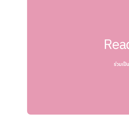
Read
ร่วมเป็