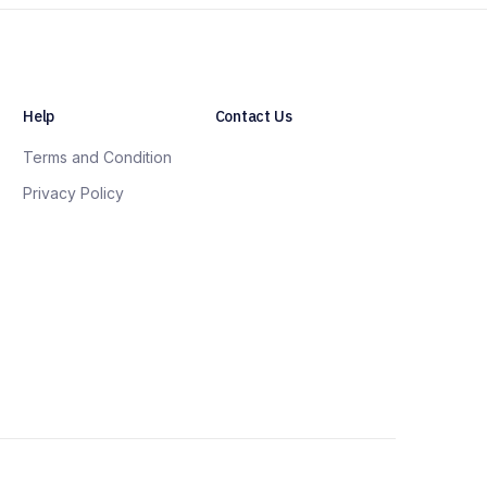
Help
Contact Us
Terms and Condition
Privacy Policy