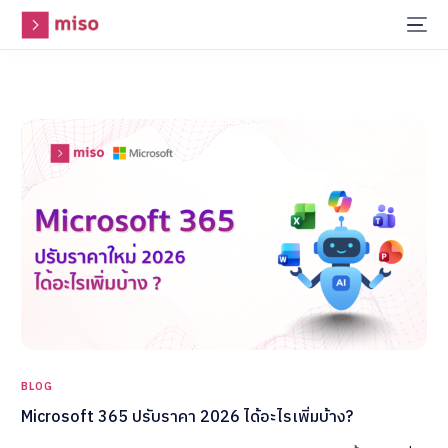
BLOG
Microsoft 365 ปรับราคา 2026 ได้อะไรเพิ่มบ้าง?