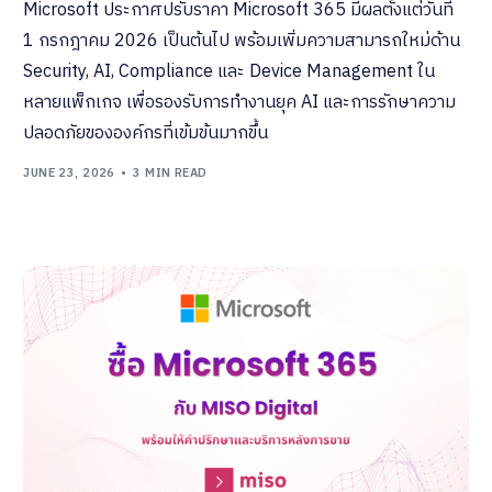
Microsoft ประกาศปรับราคา Microsoft 365 มีผลตั้งแต่วันที่
1 กรกฎาคม 2026 เป็นต้นไป พร้อมเพิ่มความสามารถใหม่ด้าน
Security, AI, Compliance และ Device Management ใน
หลายแพ็กเกจ เพื่อรองรับการทำงานยุค AI และการรักษาความ
ปลอดภัยขององค์กรที่เข้มข้นมากขึ้น
JUNE 23, 2026
3 MIN READ