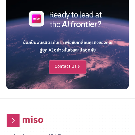
Ready to lead at
the
AI frontier?
ร่วมเป็นพันธมิตรกับเรา เพื่อขับเคลื่อนธุรกิจของคุณ
สู่ยุค AI อย่างมั่นใจและปลอดภัย
Contact Us