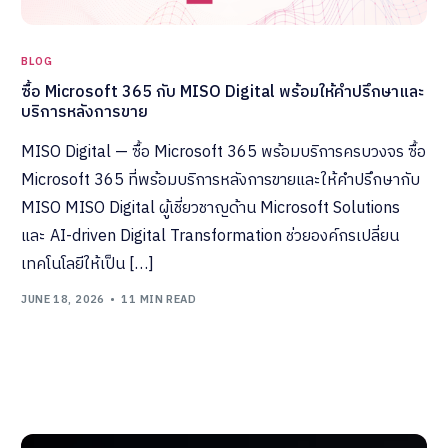
BLOG
ซื้อ Microsoft 365 กับ MISO Digital พร้อมให้คำปรึกษาและ
บริการหลังการขาย
MISO Digital — ซื้อ Microsoft 365 พร้อมบริการครบวงจร ซื้อ
Microsoft 365 ที่พร้อมบริการหลังการขายและให้คำปรึกษากับ
MISO MISO Digital ผู้เชี่ยวชาญด้าน Microsoft Solutions
และ AI-driven Digital Transformation ช่วยองค์กรเปลี่ยน
เทคโนโลยีให้เป็น […]
JUNE 18, 2026
11 MIN READ