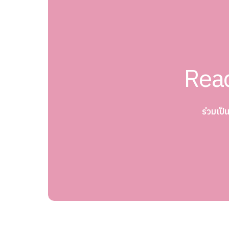
Read
ร่วมเป็