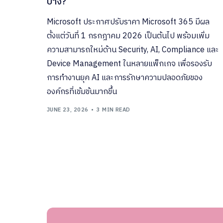
บ้าง?
CRM
H
S
Microsoft ประกาศปรับราคา Microsoft 365 มีผล
ตั้งแต่วันที่ 1 กรกฎาคม 2026 เป็นต้นไป พร้อมเพิ่ม
ความสามารถใหม่ด้าน Security, AI, Compliance และ
Device Management ในหลายแพ็กเกจ เพื่อรองรับ
การทำงานยุค AI และการรักษาความปลอดภัยของ
องค์กรที่เข้มข้นมากขึ้น
JUNE 23, 2026
3 MIN READ