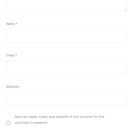
Name
*
Email
*
Website
Save my name, email, and website in this browser for the
next time I comment.