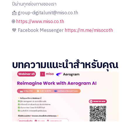
ปีผ่านทุกช่องทางของเรา
📩 group-digitalunit@miso.co.th
🌐
https://www.miso.co.th
💙 Facebook Messenger
https://m.me/misocoth
บทความแนะนำสำหรับคุณ