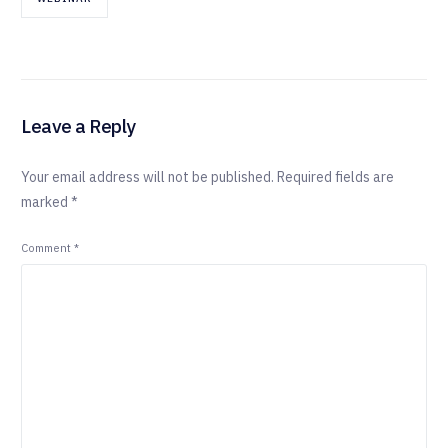
Leave a Reply
Your email address will not be published.
Required fields are
marked
*
Comment
*