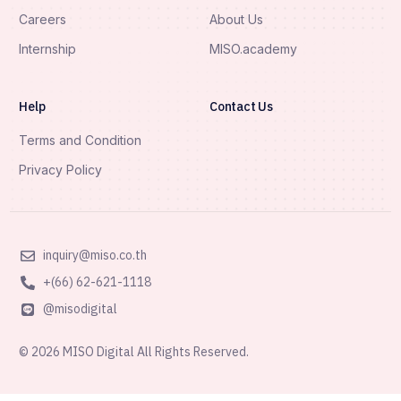
Careers
About Us
Internship
MISO.academy
Help
Contact Us
Terms and Condition
Privacy Policy
inquiry@miso.co.th
+(66) 62-621-1118
@misodigital
© 2026 MISO Digital All Rights Reserved.