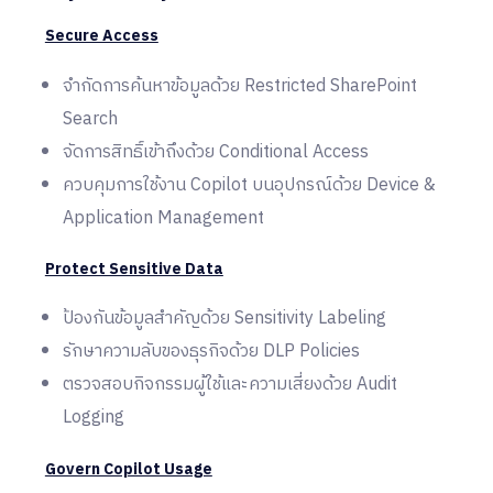
Secure Access
จำกัดการค้นหาข้อมูลด้วย Restricted SharePoint
Search
จัดการสิทธิ์เข้าถึงด้วย Conditional Access
ควบคุมการใช้งาน Copilot บนอุปกรณ์ด้วย Device &
Application Management
Protect Sensitive Data
ป้องกันข้อมูลสำคัญด้วย Sensitivity Labeling
รักษาความลับของธุรกิจด้วย DLP Policies
ตรวจสอบกิจกรรมผู้ใช้และความเสี่ยงด้วย Audit
Logging
Govern Copilot Usage