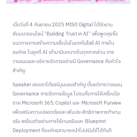
เมื่อวันที่ 4 กันยายน 2025 MISO Digital ได้จัดงาน
สัมมนาออนไลน์ “Building Trust in AI” เพื่อพูดคุยถึง
แนวทางการสร้างความเชื่อมั่นในเทคโนโลยี AI ภายใน
องค์กร ในยุคที่ AI เข้ามามีบทบาทในทุกภาคส่วน การ
วางแผนและบริหารจัดการอย่างมี Governance คือหัวใจ
สำคัญ
Speaker ของเราได้แชร์มุมมองสำคัญ ตั้งแต่การวางแผน
Governance การจัดการข้อมูล ไปจนถึงการใช้เครื่องมือ
จาก Microsoft 365, Copilot และ Microsoft Purview
เพื่อเสริมความปลอดภัยและเพิ่มประสิทธิภาพการทำงาน
จริง พร้อมตัวอย่างการใช้งานจริงและ Blueprint
Deployment ที่องค์กรสามารถนำไปปรับใช้ได้ทันที