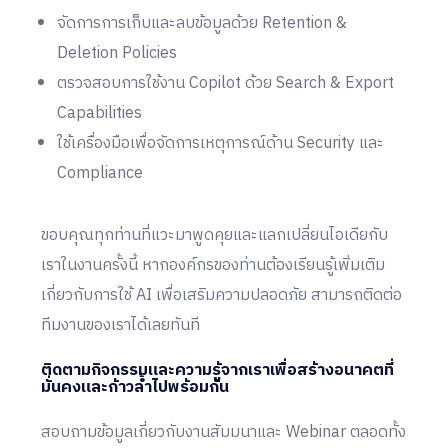
จัดการการเก็บและลบข้อมูลด้วย Retention &
Deletion Policies
ตรวจสอบการใช้งาน Copilot ด้วย Search & Export
Capabilities
ใช้เครื่องมือเพื่อจัดการเหตุการณ์ด้าน Security และ
Compliance
ขอบคุณทุกท่านที่แวะมาพูดคุยและแลกเปลี่ยนไอเดียกับ
เราในงานครั้งนี้ หากองค์กรของท่านต้องเรียนรู้เพิ่มเติม
เกี่ยวกับการใช้ AI เพื่อเสริมความปลอดภัย สามารถติดต่อ
ทีมงานของเราได้เลยทันที
ติดตามกิจกรรมและความรู้จากเราเพื่อสร้างอนาคตที่
มั่นคงและก้าวล้ำไปพร้อมกัน
สอบถามข้อมูลเกี่ยวกับงานสัมมนาและ Webinar ตลอดทั้ง