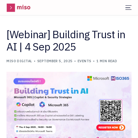
[Webinar] Building Trust in
AI | 4 Sep 2025
MISO DIGITAL
SEPTEMBER 5, 2025
EVENTS
1 MIN READ