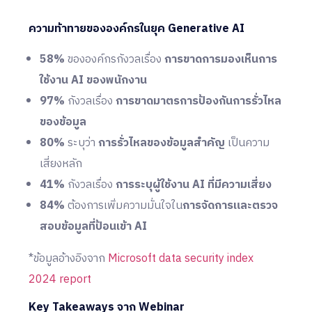
ความท้าทายขององค์กรในยุค Generative AI
58%
ขององค์กรกังวลเรื่อง
การขาดการมองเห็นการ
ใช้งาน AI ของพนักงาน
97%
กังวลเรื่อง
การขาดมาตรการป้องกันการรั่วไหล
ของข้อมูล
80%
ระบุว่า
การรั่วไหลของข้อมูลสำคัญ
เป็นความ
เสี่ยงหลัก
41%
กังวลเรื่อง
การระบุผู้ใช้งาน AI ที่มีความเสี่ยง
84%
ต้องการเพิ่มความมั่นใจใน
การจัดการและตรวจ
สอบข้อมูลที่ป้อนเข้า AI
*ข้อมูลอ้างอิงจาก
Microsoft data security index
2024 report
Key Takeaways จาก Webinar