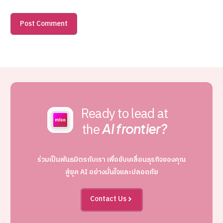
Ready to lead at
the
AI frontier?
ร่วมเป็นพันธมิตรกับเรา เพื่อขับเคลื่อนธุรกิจของคุณ
สู่ยุค AI อย่างมั่นใจและปลอดภัย
Contact Us